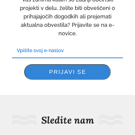
projekti v delu, želite biti obveščeni o
prihajajočih dogodkih ali prejemati
aktualna obvestila? Prijavite se na e-
novice.
Sledite nam