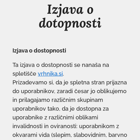
Izjava o
dotopnosti
Izjava o dostopnosti
Ta izjava o dostopnosti se nanaša na
spletišče
vrhnika.si
.
Prizadevamo si, da je spletna stran prijazna
do uporabnikov, zaradi česar jo oblikujemo
in prilagajamo različnim skupinam
uporabnikov tako, da je dostopna za
uporabnike z različnimi oblikami
invalidnosti in oviranosti: uporabnikom z
okvarami vida (slepim, slabovidnim, barvno