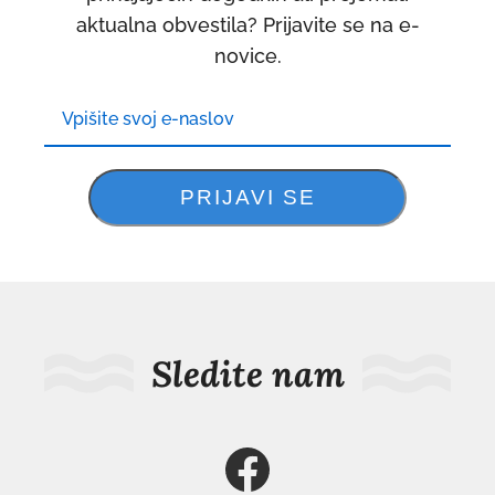
aktualna obvestila? Prijavite se na e-
novice.
Sledite nam