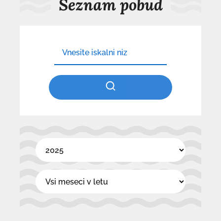
Seznam pobud