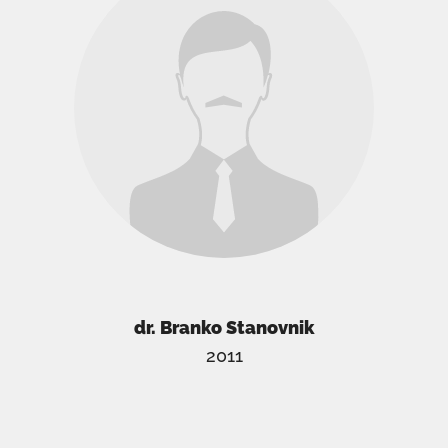
dr. Branko Stanovnik
2011