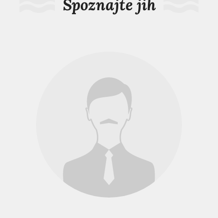
Spoznajte jih