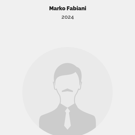
Marko Fabiani
2024