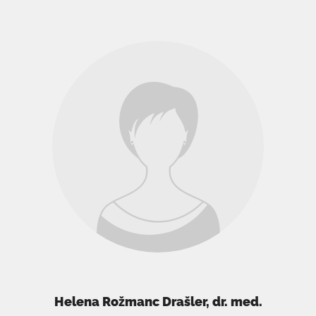
Helena Rožmanc Drašler, dr. med.