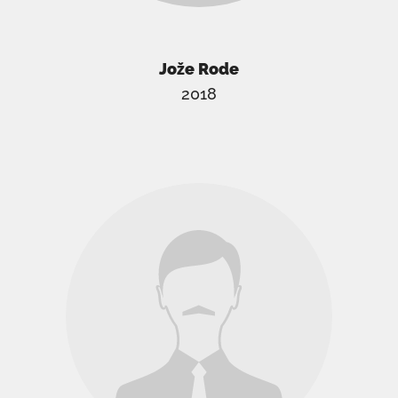
Jože Rode
2018