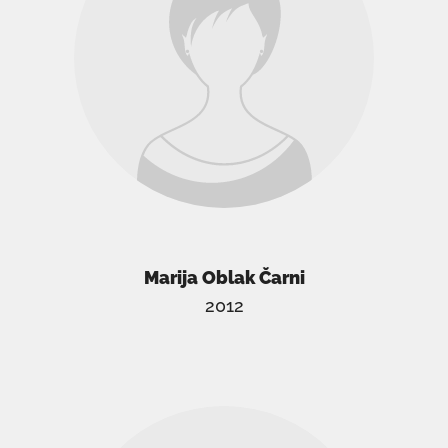
Marija Oblak Čarni
2012