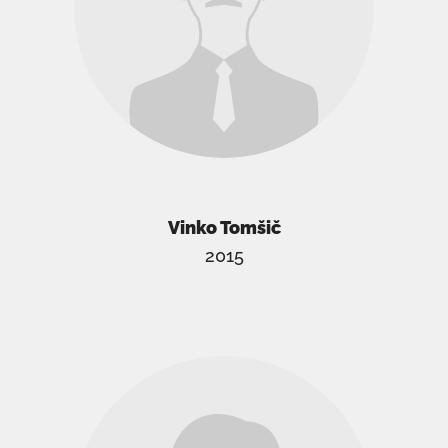
Vinko Tomšič
2015