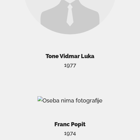
Tone Vidmar Luka
1977
Franc Popit
1974